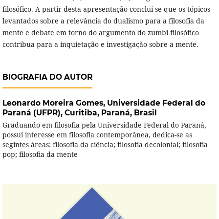
filosófico. A partir desta apresentação conclui-se que os tópicos
levantados sobre a relevância do dualismo para a filosofia da
mente e debate em torno do argumento do zumbi filosófico
contribua para a inquietação e investigação sobre a mente.
BIOGRAFIA DO AUTOR
Leonardo Moreira Gomes,
Universidade Federal do
Paraná (UFPR), Curitiba, Paraná, Brasil
Graduando em filosofia pela Universidade Federal do Paraná,
possui interesse em filosofia contemporânea, dedica-se as
segintes áreas: filosofia da ciência; filosofia decolonial; filosofia
pop; filosofia da mente