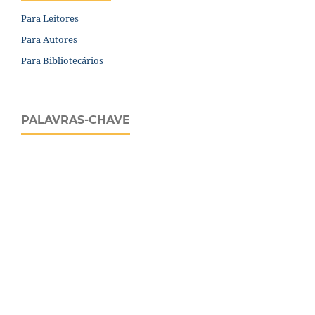
Para Leitores
Para Autores
Para Bibliotecários
PALAVRAS-CHAVE