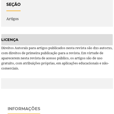
SEÇÃO
Artigos
LICENÇA
Direitos Autorais para artigos publicados nesta revista são dxs autorxs,
com direitos de primeira publicação para a revista. Em virtude de
aparecerem nesta revista de acesso público, os artigos são de uso
gratuito, com atribuições próprias, em aplicações educacionais e não-
comerciais.
INFORMAÇÕES