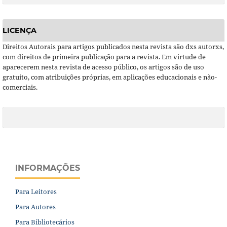
LICENÇA
Direitos Autorais para artigos publicados nesta revista são dxs autorxs,
com direitos de primeira publicação para a revista. Em virtude de
aparecerem nesta revista de acesso público, os artigos são de uso
gratuito, com atribuições próprias, em aplicações educacionais e não-
comerciais.
INFORMAÇÕES
Para Leitores
Para Autores
Para Bibliotecários