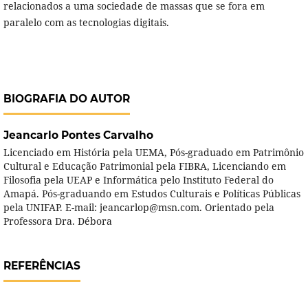
relacionados a uma sociedade de massas que se fora em
paralelo com as tecnologias digitais.
BIOGRAFIA DO AUTOR
Jeancarlo Pontes Carvalho
Licenciado em História pela UEMA, Pós-graduado em Patrimônio
Cultural e Educação Patrimonial pela FIBRA, Licenciando em
Filosofia pela UEAP e Informática pelo Instituto Federal do
Amapá. Pós-graduando em Estudos Culturais e Políticas Públicas
pela UNIFAP. E-mail: jeancarlop@msn.com. Orientado pela
Professora Dra. Débora
REFERÊNCIAS