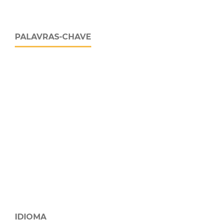
PALAVRAS-CHAVE
IDIOMA