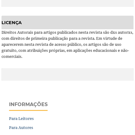
LICENÇA
Direitos Autorais para artigos publicados nesta revista são dxs autorxs,
com direitos de primeira publicação para a revista. Em virtude de
aparecerem nesta revista de acesso público, os artigos são de uso
gratuito, com atribuições próprias, em aplicações educacionais e não-
comerciais.
INFORMAÇÕES
Para Leitores
Para Autores