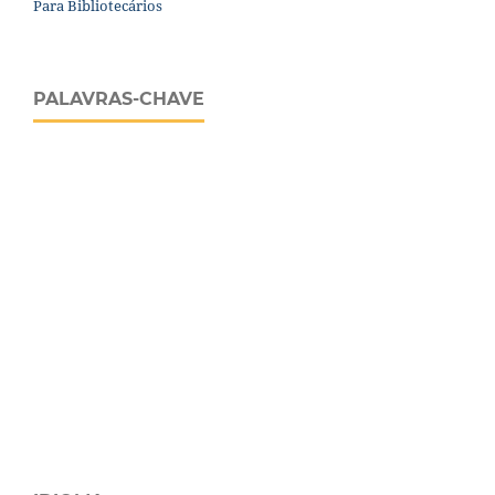
Para Bibliotecários
PALAVRAS-CHAVE