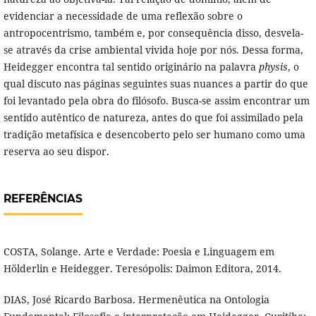
evidenciar a necessidade de uma reflexão sobre o
antropocentrismo, também e, por consequência disso, desvela-
se através da crise ambiental vivida hoje por nós. Dessa forma,
Heidegger encontra tal sentido originário na palavra
physis
, o
qual discuto nas páginas seguintes suas nuances a partir do que
foi levantado pela obra do filósofo. Busca-se assim encontrar um
sentido autêntico de natureza, antes do que foi assimilado pela
tradição metafísica e desencoberto pelo ser humano como uma
reserva ao seu dispor.
REFERÊNCIAS
COSTA, Solange. Arte e Verdade: Poesia e Linguagem em
Hölderlin e Heidegger. Teresópolis: Daimon Editora, 2014.
DIAS, José Ricardo Barbosa. Hermenêutica na Ontologia