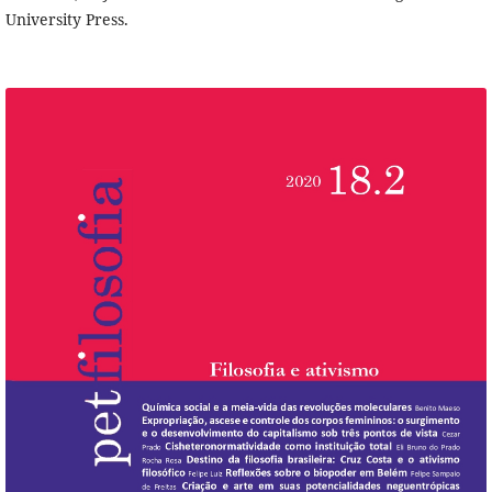
University Press.