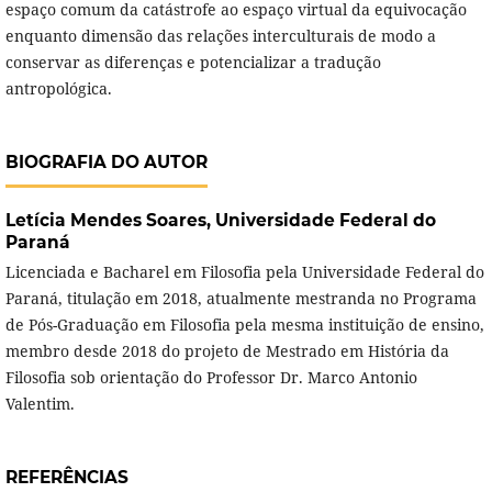
espaço comum da catástrofe ao espaço virtual da equivocação
enquanto dimensão das relações interculturais de modo a
conservar as diferenças e potencializar a tradução
antropológica.
BIOGRAFIA DO AUTOR
Letícia Mendes Soares,
Universidade Federal do
Paraná
Licenciada e Bacharel em Filosofia pela Universidade Federal do
Paraná, titulação em 2018, atualmente mestranda no Programa
de Pós-Graduação em Filosofia pela mesma instituição de ensino,
membro desde 2018 do projeto de Mestrado em História da
Filosofia sob orientação do Professor Dr. Marco Antonio
Valentim.
REFERÊNCIAS