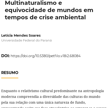
Multinaturalismo e
equivocidade de mundos em
tempos de crise ambiental
Letícia Mendes Soares
Universidade Federal do Paraná
DOI:
https://doi.org/10.5380/petfilo.v18i2.68084
RESUMO
Enquanto o relativismo cultural predominante na antropologia
moderna compreendia a diversidade das culturas do mundo
pela sua relação com uma única natureza de fundo,