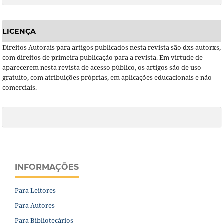
LICENÇA
Direitos Autorais para artigos publicados nesta revista são dxs autorxs,
com direitos de primeira publicação para a revista. Em virtude de
aparecerem nesta revista de acesso público, os artigos são de uso
gratuito, com atribuições próprias, em aplicações educacionais e não-
comerciais.
INFORMAÇÕES
Para Leitores
Para Autores
Para Bibliotecários