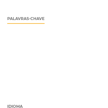
PALAVRAS-CHAVE
IDIOMA