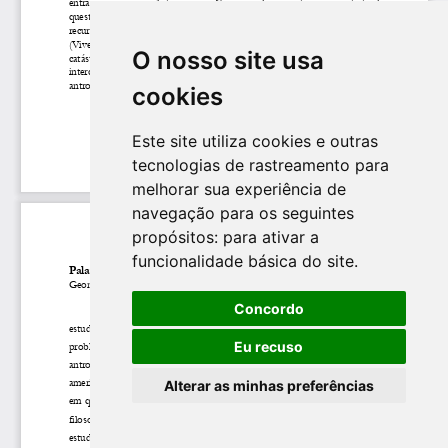
O nosso site usa
cookies
Este site utiliza cookies e outras
tecnologias de rastreamento para
melhorar sua experiência de
navegação para os seguintes
propósitos:
para ativar a
funcionalidade básica do site
.
Concordo
Eu recuso
Alterar as minhas preferências