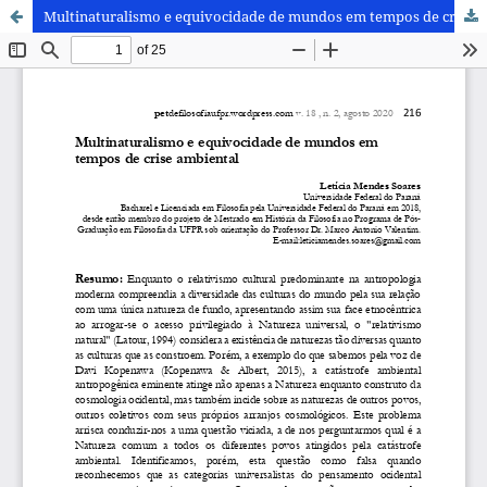
Multinaturalismo e equivocidade de mundos em tempos de crise ambiental