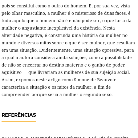
pois se constitui como o outro do homem. E, por sua vez, vista
pelo olhar masculino, a mulher é o misterioso de duas faces, é
tudo aquilo que o homem não é e não pode ser, o que faria da
mulher o angustiante inexplicável da existência. Nesta
alteridade negativa, é construída uma história da mulher no
mundo e diversos mitos sobre o que é ser mulher, que resultam
em uma situação. Evidentemente, uma situação opressiva, para
a qual a autora considera ainda soluções, como a possibilidade
de não se encerrar no destino materno e o ganho de poder
aquisitivo — que livrariam as mulheres de sua sujeição social.
Assim, expomos neste artigo como Simone de Beauvoir
caracteriza a situação e os mitos da mulher, a fim de
compreender porquê seria a mulher o segundo sexo.
REFERÊNCIAS