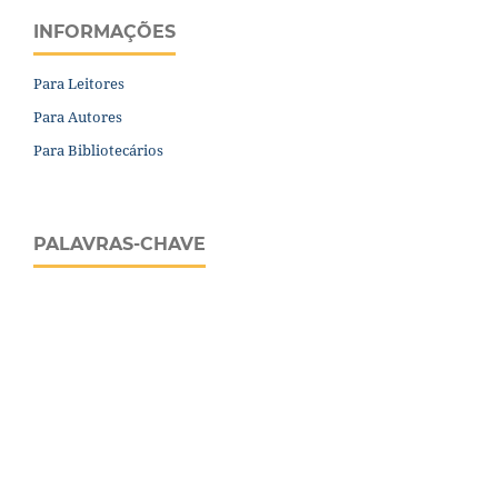
INFORMAÇÕES
Para Leitores
Para Autores
Para Bibliotecários
PALAVRAS-CHAVE