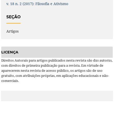
v. 18 n. 2 (2017): Filosofia e Ativismo
SEÇÃO
Artigos
LICENÇA
Direitos Autorais para artigos publicados nesta revista são dxs autorxs,
com direitos de primeira publicação para a revista. Em virtude de
aparecerem nesta revista de acesso público, os artigos são de uso
gratuito, com atribuições próprias, em aplicações educacionais e não-
comerciais.