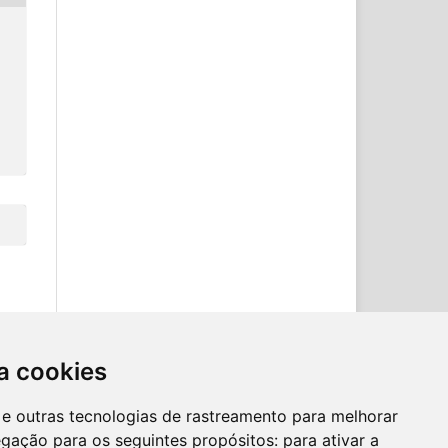
a cookies
es e outras tecnologias de rastreamento para melhorar
egação para os seguintes propósitos:
para ativar a