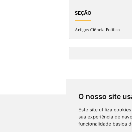
SEÇÃO
Artigos Ciência Política
O nosso site us
Este site utiliza cooki
sua experiência de nav
funcionalidade básica d