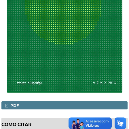
PDF
COMO CITAR