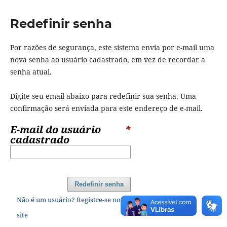
Redefinir senha
Por razões de segurança, este sistema envia por e-mail uma
nova senha ao usuário cadastrado, em vez de recordar a
senha atual.
Digite seu email abaixo para redefinir sua senha. Uma
confirmação será enviada para este endereço de e-mail.
E-mail do usuário
*
cadastrado
Redefinir senha
Não é um usuário? Registre-se no
site