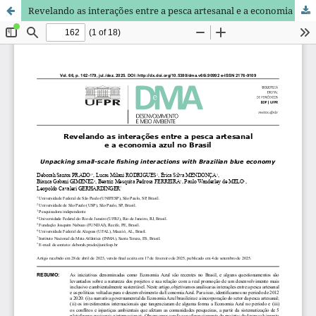
Revelando as interações entre a pesca artesanal e a economia azul no Brasil