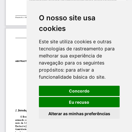
O nosso site usa
cookies
Este site utiliza cookies e outras
tecnologias de rastreamento para
melhorar sua experiência de
navegação para os seguintes
propósitos:
para ativar a
funcionalidade básica do site
.
Concordo
Eu recuso
Alterar as minhas preferências