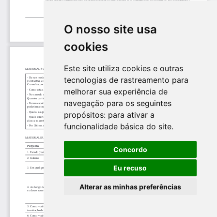
O nosso site usa
cookies
Este site utiliza cookies e outras
tecnologias de rastreamento para
melhorar sua experiência de
navegação para os seguintes
propósitos:
para ativar a
funcionalidade básica do site
.
Concordo
Eu recuso
Alterar as minhas preferências