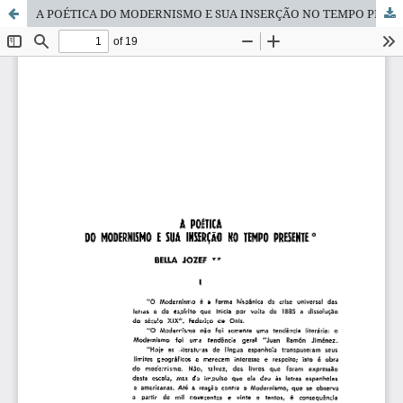
A POÉTICA DO MODERNISMO E SUA INSERÇÃO NO TEMPO PRESENTE