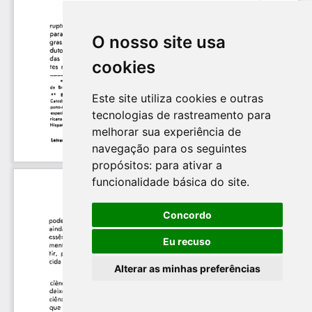
O nosso site usa
cookies
Este site utiliza cookies e outras
tecnologias de rastreamento para
melhorar sua experiência de
navegação para os seguintes
propósitos:
para ativar a
funcionalidade básica do site
.
Concordo
Eu recuso
Alterar as minhas preferências