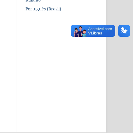
Português (Brasil)