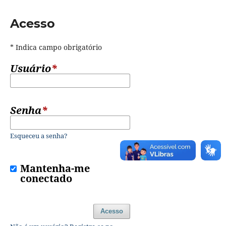
Acesso
* Indica campo obrigatório
Usuário
*
Senha
*
Esqueceu a senha?
Mantenha-me
conectado
Acesso