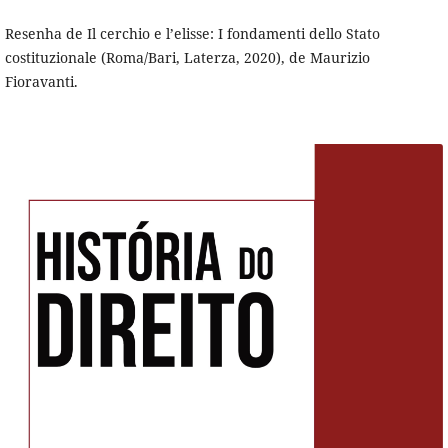
Resenha de Il cerchio e l’elisse: I fondamenti dello Stato
costituzionale (Roma/Bari, Laterza, 2020), de Maurizio
Fioravanti.