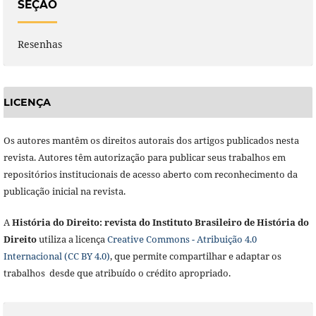
SEÇÃO
Resenhas
LICENÇA
Os autores mantêm os direitos autorais dos artigos publicados nesta
revista. Autores têm autorização para publicar seus trabalhos em
repositórios institucionais de acesso aberto com reconhecimento da
publicação inicial na revista.
A
História do Direito: revista do Instituto Brasileiro de História do
Direito
utiliza a licença
Creative Commons - Atribuição 4.0
Internacional (CC BY 4.0)
, que permite compartilhar e adaptar os
trabalhos desde que atribuído o crédito apropriado.