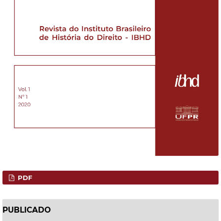
PDF
PUBLICADO