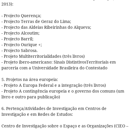
2013):
- Projecto Querença;
- Projecto Terras de Geraz do Lima;
- Projecto das Aldeias Ribeirinhas do Alqueva;
- Projecto Alcoutim;
- Projecto Barril;
- Projecto Ourique +;
- Projecto Sabrosa.
- Projeto Multiterritorialidades (três livros)
- Projeto ibero-americano: Sinais DistintivosTerritoriais em
parceria com a Universidade Brasileira do Contestado
5. Projetos na área europeia:
- Projeto A Europa Federal e a integração (três livros)
- Projeto A contingência europeia e o governo dos comuns (um
livro e outro para publicação)
6. Pertença/Atividades de Investigação em Centros de
Investigação e em Redes de Estudos:
Centro de Investigação sobre o Espaço e as Organizações (CIEO –