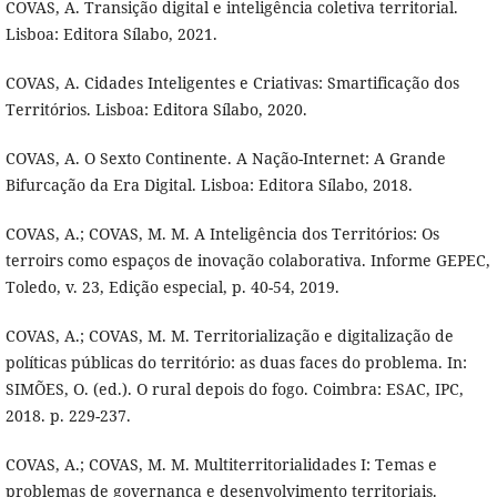
COVAS, A. Transição digital e inteligência coletiva territorial.
Lisboa: Editora Sílabo, 2021.
COVAS, A. Cidades Inteligentes e Criativas: Smartificação dos
Territórios. Lisboa: Editora Sílabo, 2020.
COVAS, A. O Sexto Continente. A Nação-Internet: A Grande
Bifurcação da Era Digital. Lisboa: Editora Sílabo, 2018.
COVAS, A.; COVAS, M. M. A Inteligência dos Territórios: Os
terroirs como espaços de inovação colaborativa. Informe GEPEC,
Toledo, v. 23, Edição especial, p. 40-54, 2019.
COVAS, A.; COVAS, M. M. Territorialização e digitalização de
políticas públicas do território: as duas faces do problema. In:
SIMÕES, O. (ed.). O rural depois do fogo. Coimbra: ESAC, IPC,
2018. p. 229-237.
COVAS, A.; COVAS, M. M. Multiterritorialidades I: Temas e
problemas de governança e desenvolvimento territoriais.