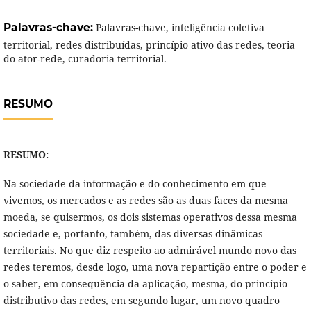
Palavras-chave:
Palavras-chave, inteligência coletiva
territorial, redes distribuídas, princípio ativo das redes, teoria
do ator-rede, curadoria territorial.
RESUMO
RESUMO:
Na sociedade da informação e do conhecimento em que
vivemos, os mercados e as redes são as duas faces da mesma
moeda, se quisermos, os dois sistemas operativos dessa mesma
sociedade e, portanto, também, das diversas dinâmicas
territoriais. No que diz respeito ao admirável mundo novo das
redes teremos, desde logo, uma nova repartição entre o poder e
o saber, em consequência da aplicação, mesma, do princípio
distributivo das redes, em segundo lugar, um novo quadro