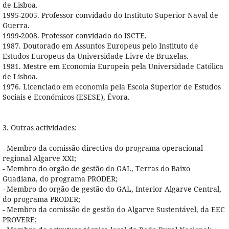
de Lisboa.
1995-2005. Professor convidado do Instituto Superior Naval de
Guerra.
1999-2008. Professor convidado do ISCTE.
1987. Doutorado em Assuntos Europeus pelo Instituto de
Estudos Europeus da Universidade Livre de Bruxelas.
1981. Mestre em Economia Europeia pela Universidade Católica
de Lisboa.
1976. Licenciado em economia pela Escola Superior de Estudos
Sociais e Económicos (ESESE), Évora.
3. Outras actividades:
- Membro da comissão directiva do programa operacional
regional Algarve XXI;
- Membro do orgão de gestão do GAL, Terras do Baixo
Guadiana, do programa PRODER;
- Membro do orgão de gestão do GAL, Interior Algarve Central,
do programa PRODER;
- Membro da comissão de gestão do Algarve Sustentável, da EEC
PROVERE;