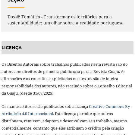
Dossiê Temático - Transformar os territórios para a
sustentabilidade: um olhar sobre a realidade portuguesa
LICENÇA
Os Direitos Autorais sobre trabalhos publicados nesta revista são do 
autor, com direitos de primeira publicação para a Revista Guaju. As 
afirmações e os conceitos explicitados nos textos são de inteira 
responsabilidade dos autores, não recaindo sobre o Conselho Editorial 
da Guaju. (desde 31/07/2025)
Os manuscrtitos serão publicados sob a licença
Creative Commons By -
Atribuição 4.0 Internacional
. Esta licença permite que outros
distribuam, remixem, adaptem e desenvolvam seu trabalho, mesmo
comercialmente, contanto que eles atribuam o crédito pela criação