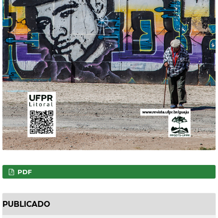
PDF
PUBLICADO