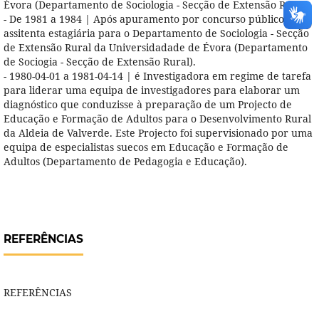
Évora (Departamento de Sociologia - Secção de Extensão Rural).
- De 1981 a 1984 | Após apuramento por concurso público, é
assitenta estagiária para o Departamento de Sociologia - Secção
de Extensão Rural da Universidadade de Évora (Departamento
de Sociogia - Secção de Extensão Rural).
- 1980-04-01 a 1981-04-14 | é Investigadora em regime de tarefa
para liderar uma equipa de investigadores para elaborar um
diagnóstico que conduzisse à preparação de um Projecto de
Educação e Formação de Adultos para o Desenvolvimento Rural
da Aldeia de Valverde. Este Projecto foi supervisionado por uma
equipa de especialistas suecos em Educação e Formação de
Adultos (Departamento de Pedagogia e Educação).
REFERÊNCIAS
REFERÊNCIAS