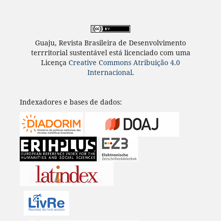
Guaju, Revista Brasileira de Desenvolvimento
terrritorial sustentável está licenciado com uma
Licença
Creative Commons Atribuição 4.0
Internacional
.
Indexadores e bases de dados: