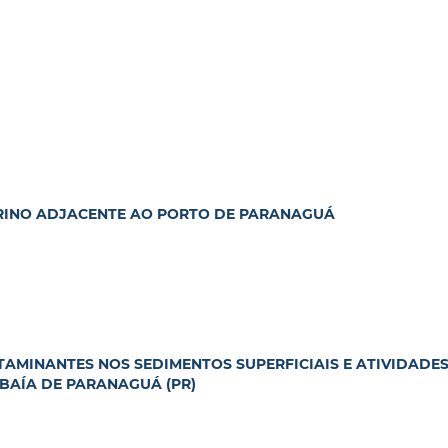
RINO ADJACENTE AO PORTO DE PARANAGUÁ
AMINANTES NOS SEDIMENTOS SUPERFICIAIS E ATIVIDADES
BAÍA DE PARANAGUÁ (PR)