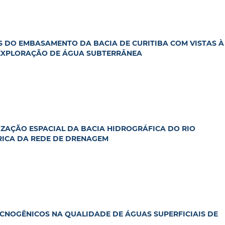
S DO EMBASAMENTO DA BACIA DE CURITIBA COM VISTAS À
 EXPLORAÇÃO DE ÁGUA SUBTERRÂNEA
ZAÇÃO ESPACIAL DA BACIA HIDROGRÁFICA DO RIO
RICA DA REDE DE DRENAGEM
ECNOGÊNICOS NA QUALIDADE DE ÁGUAS SUPERFICIAIS DE