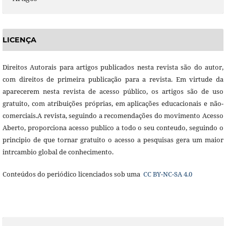
LICENÇA
Direitos Autorais para artigos publicados nesta revista são do autor,
com direitos de primeira publicação para a revista. Em virtude da
aparecerem nesta revista de acesso público, os artigos são de uso
gratuito, com atribuições próprias, em aplicações educacionais e não-
comerciais.A revista, seguindo a recomendações do movimento Acesso
Aberto, proporciona acesso publico a todo o seu conteudo, seguindo o
principio de que tornar gratuito o acesso a pesquisas gera um maior
intrcambio global de conhecimento.
Conteúdos do periódico licenciados sob uma
CC BY-NC-SA 4.0