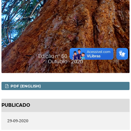
PDF (ENGLISH)
PUBLICADO
29-09-2020