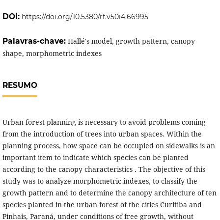
DOI:
https://doi.org/10.5380/rf.v50i4.66995
Palavras-chave:
Hallé's model, growth pattern, canopy
shape, morphometric indexes
RESUMO
Urban forest planning is necessary to avoid problems coming
from the introduction of trees into urban spaces. Within the
planning process, how space can be occupied on sidewalks is an
important item to indicate which species can be planted
according to the canopy characteristics . The objective of this
study was to analyze morphometric indexes, to classify the
growth pattern and to determine the canopy architecture of ten
species planted in the urban forest of the cities Curitiba and
Pinhais, Paraná, under conditions of free growth, without