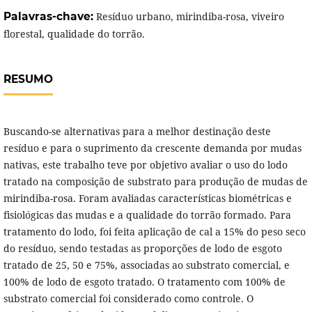
Palavras-chave:
Resíduo urbano, mirindiba-rosa, viveiro
florestal, qualidade do torrão.
RESUMO
Buscando-se alternativas para a melhor destinação deste
resíduo e para o suprimento da crescente demanda por mudas
nativas, este trabalho teve por objetivo avaliar o uso do lodo
tratado na composição de substrato para produção de mudas de
mirindiba-rosa. Foram avaliadas características biométricas e
fisiológicas das mudas e a qualidade do torrão formado. Para
tratamento do lodo, foi feita aplicação de cal a 15% do peso seco
do resíduo, sendo testadas as proporções de lodo de esgoto
tratado de 25, 50 e 75%, associadas ao substrato comercial, e
100% de lodo de esgoto tratado. O tratamento com 100% de
substrato comercial foi considerado como controle. O