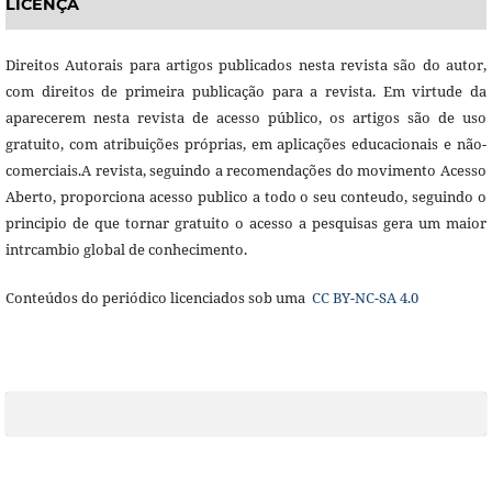
LICENÇA
Direitos Autorais para artigos publicados nesta revista são do autor,
com direitos de primeira publicação para a revista. Em virtude da
aparecerem nesta revista de acesso público, os artigos são de uso
gratuito, com atribuições próprias, em aplicações educacionais e não-
comerciais.A revista, seguindo a recomendações do movimento Acesso
Aberto, proporciona acesso publico a todo o seu conteudo, seguindo o
principio de que tornar gratuito o acesso a pesquisas gera um maior
intrcambio global de conhecimento.
Conteúdos do periódico licenciados sob uma
CC BY-NC-SA 4.0