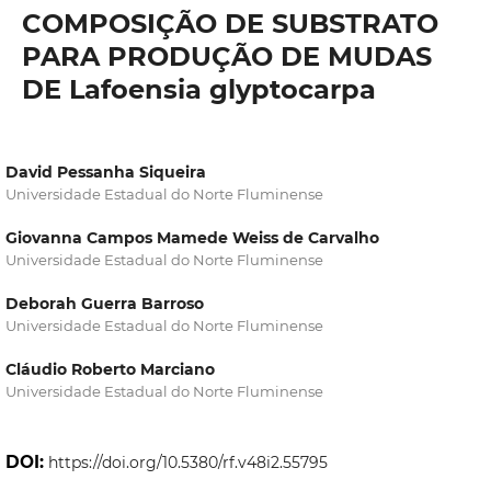
COMPOSIÇÃO DE SUBSTRATO
PARA PRODUÇÃO DE MUDAS
DE Lafoensia glyptocarpa
David Pessanha Siqueira
Universidade Estadual do Norte Fluminense
Giovanna Campos Mamede Weiss de Carvalho
Universidade Estadual do Norte Fluminense
Deborah Guerra Barroso
Universidade Estadual do Norte Fluminense
Cláudio Roberto Marciano
Universidade Estadual do Norte Fluminense
DOI:
https://doi.org/10.5380/rf.v48i2.55795