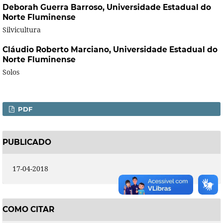
Deborah Guerra Barroso,
Universidade Estadual do
Norte Fluminense
Silvicultura
Cláudio Roberto Marciano,
Universidade Estadual do
Norte Fluminense
Solos
PDF
PUBLICADO
17-04-2018
COMO CITAR