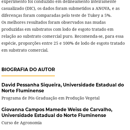
experimento foi conduzido em delineamento inteiramente
casualizado (DIC), os dados foram submetidos a ANOVA, e as
diferenças foram comparadas pelo teste de Tukey a 5%.
Os melhores resultados foram observados nas mudas
produzidas em substratos com lodo de esgoto tratado em
relação ao substrato comercial puro. Recomenda-se, para essa
espécie, proporções entre 25 e 100% de lodo de esgoto tratado
em substrato comercial.
BIOGRAFIA DO AUTOR
David Pessanha Siqueira,
Universidade Estadual do
Norte Fluminense
Programa de Pós Graduação em Produção Vegetal
Giovanna Campos Mamede Weiss de Carvalho,
Universidade Estadual do Norte Fluminense
Curso de Agronomia