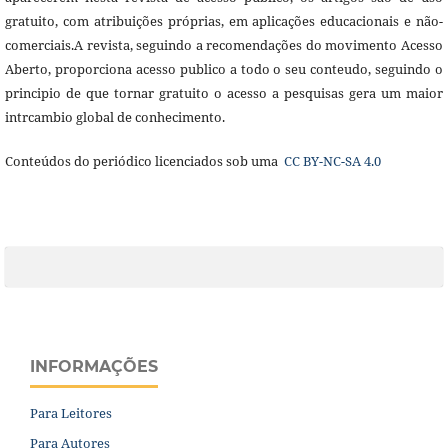
gratuito, com atribuições próprias, em aplicações educacionais e não-
comerciais.A revista, seguindo a recomendações do movimento Acesso
Aberto, proporciona acesso publico a todo o seu conteudo, seguindo o
principio de que tornar gratuito o acesso a pesquisas gera um maior
intrcambio global de conhecimento.
Conteúdos do periódico licenciados sob uma
CC BY-NC-SA 4.0
INFORMAÇÕES
Para Leitores
Para Autores