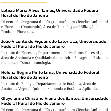
Leticia Maria Alves Ramos,
Universidade Federal
Rural do Rio de Janeiro
Discente do Programa de Pós-graduação em Ciências Ambientais
e Florestais (Doutorado), área de Tecnologia e Utilização de
Produtos Florestais.
João Vicente de Figueiredo Latorraca,
Universidade
Federal Rural do Rio de Janeiro
Instituto de Florestas, Departamento de Produtos Florestais,
área de Anatomia e Qualidade da madeira, Secagem e Física da
madeira, e Dencrocronologia.
Helena Regina Pinto Lima,
Universidade Federal
Rural do Rio de Janeiro
Instituto de Biologia, Departamento de Botânica, área de
Anatomia Vegetal, Quimiotaxionomia e Botânica Aplicada.
Glaycianne Christine Vieira dos Santos,
Universidade
Federal Rural do Rio de Janeiro
Discente do Programa de Pós-graduação em Ciências Ambientais