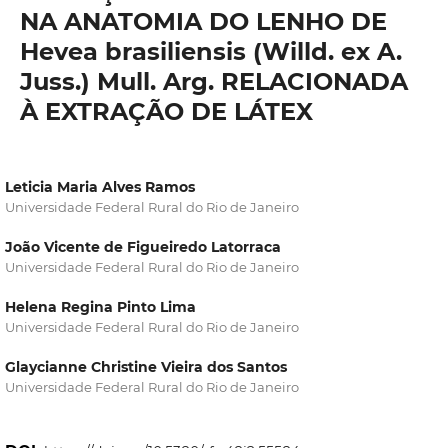
NA ANATOMIA DO LENHO DE
Hevea brasiliensis (Willd. ex A.
Juss.) Mull. Arg. RELACIONADA
À EXTRAÇÃO DE LÁTEX
Leticia Maria Alves Ramos
Universidade Federal Rural do Rio de Janeiro
João Vicente de Figueiredo Latorraca
Universidade Federal Rural do Rio de Janeiro
Helena Regina Pinto Lima
Universidade Federal Rural do Rio de Janeiro
Glaycianne Christine Vieira dos Santos
Universidade Federal Rural do Rio de Janeiro