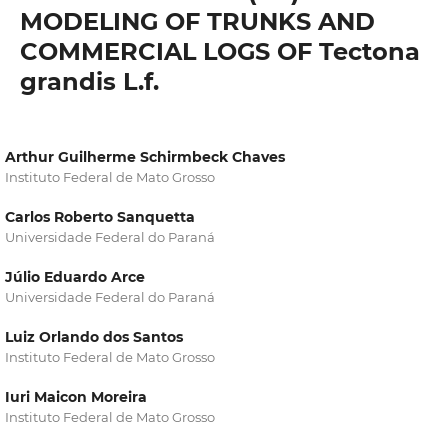
MODELING OF TRUNKS AND
COMMERCIAL LOGS OF Tectona
grandis L.f.
Arthur Guilherme Schirmbeck Chaves
Instituto Federal de Mato Grosso
Carlos Roberto Sanquetta
Universidade Federal do Paraná
Júlio Eduardo Arce
Universidade Federal do Paraná
Luiz Orlando dos Santos
Instituto Federal de Mato Grosso
Iuri Maicon Moreira
Instituto Federal de Mato Grosso