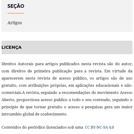
SEÇÃO
Artigos
LICENÇA
Direitos Autorais para artigos publicados nesta revista são do autor,
com direitos de primeira publicação para a revista. Em virtude da
aparecerem nesta revista de acesso público, os artigos são de uso
gratuito, com atribuições próprias, em aplicações educacionais e não-
comerciais.A revista, seguindo a recomendações do movimento Acesso
Aberto, proporciona acesso publico a todo o seu conteudo, seguindo o
principio de que tornar gratuito o acesso a pesquisas gera um maior
intrcambio global de conhecimento.
Conteúdos do periódico licenciados sob uma
CC BY-NC-SA 4.0