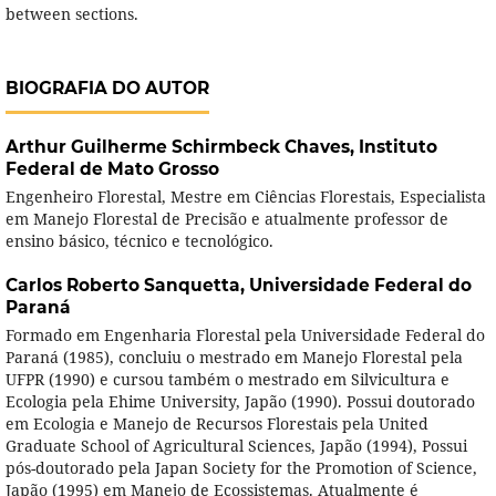
between sections.
BIOGRAFIA DO AUTOR
Arthur Guilherme Schirmbeck Chaves,
Instituto
Federal de Mato Grosso
Engenheiro Florestal, Mestre em Ciências Florestais, Especialista
em Manejo Florestal de Precisão e atualmente professor de
ensino básico, técnico e tecnológico.
Carlos Roberto Sanquetta,
Universidade Federal do
Paraná
Formado em Engenharia Florestal pela Universidade Federal do
Paraná (1985), concluiu o mestrado em Manejo Florestal pela
UFPR (1990) e cursou também o mestrado em Silvicultura e
Ecologia pela Ehime University, Japão (1990). Possui doutorado
em Ecologia e Manejo de Recursos Florestais pela United
Graduate School of Agricultural Sciences, Japão (1994), Possui
pós-doutorado pela Japan Society for the Promotion of Science,
Japão (1995) em Manejo de Ecossistemas. Atualmente é