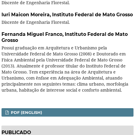
Discente de Engenharia Florestal.
Iuri Maicon Moreira,
Instituto Federal de Mato Grosso
Discente de Engenharia Florestal.
Fernanda Miguel Franco,
Instituto Federal de Mato
Grosso
Possui graduação em Arquitetura e Urbanismo pela
Universidade Federal de Mato Grosso (2008) e Doutorado em
Física Ambiental pela Universidade Federal de Mato Grosso
(2013). Atualmente é professor titular do Instituto Federal de
Mato Grosso. Tem experiência na área de Arquitetura e
Urbanismo, com ênfase em Adequação Ambiental, atuando
principalmente nos seguintes temas: clima urbano, morfologia
urbana, habitação de interesse social e conforto ambiental.
PDF (ENGLISH)
PUBLICADO