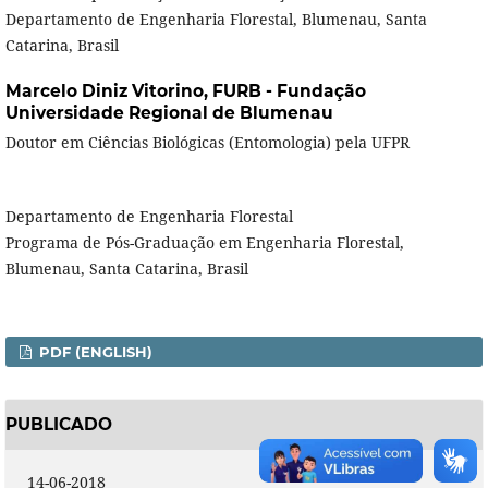
Departamento de Engenharia Florestal, Blumenau, Santa
Catarina, Brasil
Marcelo Diniz Vitorino,
FURB - Fundação
Universidade Regional de Blumenau
Doutor em Ciências Biológicas (Entomologia) pela UFPR
Departamento de Engenharia Florestal
Programa de Pós-Graduação em Engenharia Florestal,
Blumenau, Santa Catarina, Brasil
PDF (ENGLISH)
PUBLICADO
14-06-2018