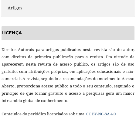
Artigos
LICENÇA
Direitos Autorais para artigos publicados nesta revista são do autor,
com direitos de primeira publicação para a revista. Em virtude da
aparecerem nesta revista de acesso público, os artigos são de uso
gratuito, com atribuições próprias, em aplicações educacionais e não-
comerciais.A revista, seguindo a recomendações do movimento Acesso
Aberto, proporciona acesso publico a todo o seu conteudo, seguindo o
principio de que tornar gratuito o acesso a pesquisas gera um maior
intrcambio global de conhecimento.
Conteúdos do periódico licenciados sob uma
CC BY-NC-SA 4.0