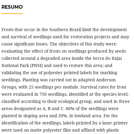
RESUMO
Frosts that occur in the Southern Brazil limit the development
and survival of seedlings used for restoration projects and may
cause significant losses. The objectives of this study were:
evaluating the effect of frosts on seedlings produced by seeds
collected around a degraded area inside the Serra do Itajaí
National Park (PNSI) and used to restore this area; and
validating the use of polyester printed labels for marking
seedlings. Planting was carried out in adapted Anderson
Groups, with 25 seedlings per module. Survival rates for frost
were evaluated in 750 seedlings, identified at the species level,
classified according to their ecological group, and used in three
areas designated as A, B and C. 80% of the seedlings were
planted in sloping area and 20%, in lowland area. For the
identification of the seedlings, labels printed by a laser printer
were used on matte polyester film and affixed with plastic