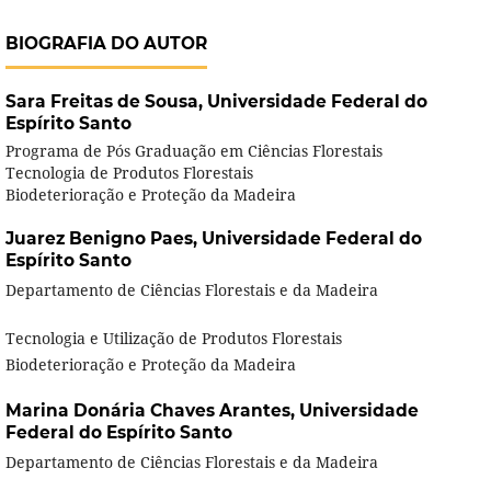
BIOGRAFIA DO AUTOR
Sara Freitas de Sousa,
Universidade Federal do
Espírito Santo
Programa de Pós Graduação em Ciências Florestais
Tecnologia de Produtos Florestais
Biodeterioração e Proteção da Madeira
Juarez Benigno Paes,
Universidade Federal do
Espírito Santo
Departamento de Ciências Florestais e da Madeira
Tecnologia e Utilização de Produtos Florestais
Biodeterioração e Proteção da Madeira
Marina Donária Chaves Arantes,
Universidade
Federal do Espírito Santo
Departamento de Ciências Florestais e da Madeira