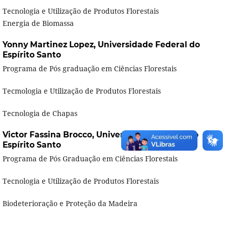
Tecnologia e Utilização de Produtos Florestais
Energia de Biomassa
Yonny Martinez Lopez,
Universidade Federal do
Espírito Santo
Programa de Pós graduação em Ciências Florestais
Tecmologia e Utilização de Produtos Florestais
Tecnologia de Chapas
Victor Fassina Brocco,
Universidade Federal do
Espírito Santo
Programa de Pós Graduação em Ciências Florestais
Tecnologia e Utilização de Produtos Florestais
Biodeterioração e Proteção da Madeira