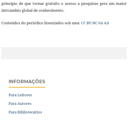
principio de que tornar gratuito o acesso a pesquisas gera um maior
intrcambio global de conhecimento.
Conteúdos do periódico licenciados sob uma
CC BY-NC-SA 4.0
INFORMAÇÕES
Para Leitores
Para Autores
Para Bibliotecários