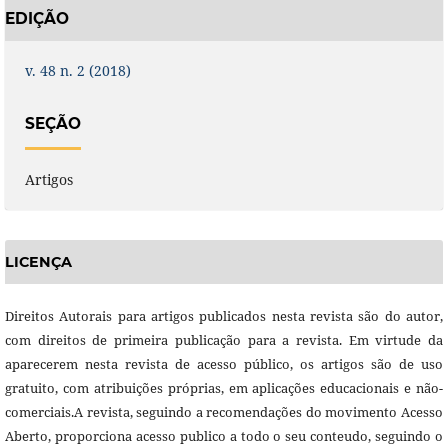
EDIÇÃO
v. 48 n. 2 (2018)
SEÇÃO
Artigos
LICENÇA
Direitos Autorais para artigos publicados nesta revista são do autor,
com direitos de primeira publicação para a revista. Em virtude da
aparecerem nesta revista de acesso público, os artigos são de uso
gratuito, com atribuições próprias, em aplicações educacionais e não-
comerciais.A revista, seguindo a recomendações do movimento Acesso
Aberto, proporciona acesso publico a todo o seu conteudo, seguindo o