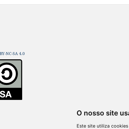
BY-NC-SA 4.0
O nosso site us
Este site utiliza cooki