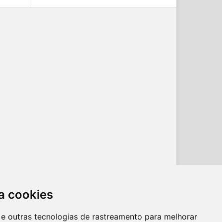
a cookies
es e outras tecnologias de rastreamento para melhorar