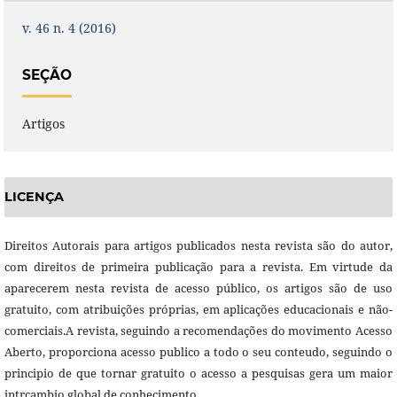
v. 46 n. 4 (2016)
SEÇÃO
Artigos
LICENÇA
Direitos Autorais para artigos publicados nesta revista são do autor,
com direitos de primeira publicação para a revista. Em virtude da
aparecerem nesta revista de acesso público, os artigos são de uso
gratuito, com atribuições próprias, em aplicações educacionais e não-
comerciais.A revista, seguindo a recomendações do movimento Acesso
Aberto, proporciona acesso publico a todo o seu conteudo, seguindo o
principio de que tornar gratuito o acesso a pesquisas gera um maior
intrcambio global de conhecimento.