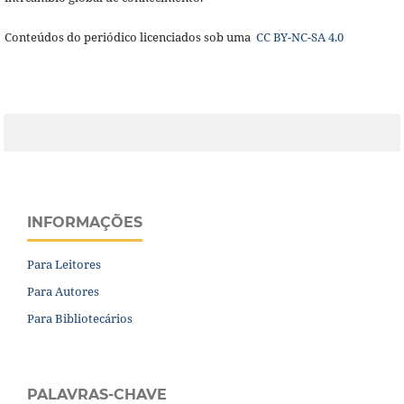
Conteúdos do periódico licenciados sob uma
CC BY-NC-SA 4.0
INFORMAÇÕES
Para Leitores
Para Autores
Para Bibliotecários
PALAVRAS-CHAVE