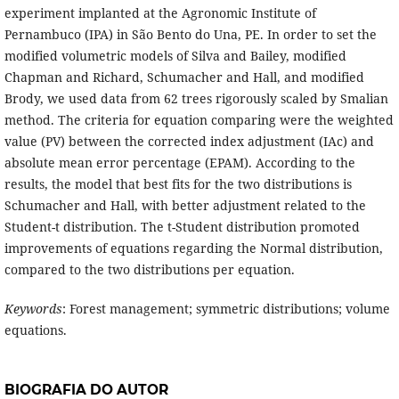
experiment implanted at the Agronomic Institute of
Pernambuco (IPA) in São Bento do Una, PE. In order to set the
modified volumetric models of Silva and Bailey, modified
Chapman and Richard, Schumacher and Hall, and modified
Brody, we used data from 62 trees rigorously scaled by Smalian
method. The criteria for equation comparing were the weighted
value (PV) between the corrected index adjustment (IAc) and
absolute mean error percentage (EPAM). According to the
results, the model that best fits for the two distributions is
Schumacher and Hall, with better adjustment related to the
Student-t distribution. The t-Student distribution promoted
improvements of equations regarding the Normal distribution,
compared to the two distributions per equation.
Keywords
: Forest management; symmetric distributions; volume
equations.
BIOGRAFIA DO AUTOR