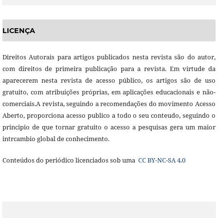
LICENÇA
Direitos Autorais para artigos publicados nesta revista são do autor,
com direitos de primeira publicação para a revista. Em virtude da
aparecerem nesta revista de acesso público, os artigos são de uso
gratuito, com atribuições próprias, em aplicações educacionais e não-
comerciais.A revista, seguindo a recomendações do movimento Acesso
Aberto, proporciona acesso publico a todo o seu conteudo, seguindo o
principio de que tornar gratuito o acesso a pesquisas gera um maior
intrcambio global de conhecimento.
Conteúdos do periódico licenciados sob uma
CC BY-NC-SA 4.0