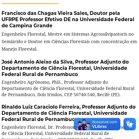
Francisco das Chagas Vieira Sales,
Doutor pela
UFRPE Professor Efetivo DE na Universidade Federal
de Campina Grande
Engenheiro Florestal, Mestre em Sistemas Agrossilvipastoris no
Semiárido e Doutor em Ciências Florestais com concentração em
Manejo Florestal.
José Antonio Aleixo da Silva,
Professor Adjunto do
Departamento de Ciência Florestal, Universidade
Federal Rural de Pernambuco
Engenheiro Agrônomo, PhD., Professor Adjunto do
Departamento de Ciência Florestal, Universidade Federal Rural
de Pernambuco, Dois Irmãos, CEP 50740-540, Recife (PE).
Rinaldo Luiz Caraciolo Ferreira,
Professor Adjunto do
Departamento de Ciência Florestal, Universidade
Federal Rural de Pernambuco
Engenheiro Florestal, Dr. Professor Adjunto do Departamento
de Ciência Florestal, Universidade Federal Rural de