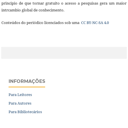
principio de que tornar gratuito o acesso a pesquisas gera um maior
intrcambio global de conhecimento.
Conteúdos do periódico licenciados sob uma
CC BY-NC-SA 4.0
INFORMAÇÕES
Para Leitores
Para Autores
Para Bibliotecários