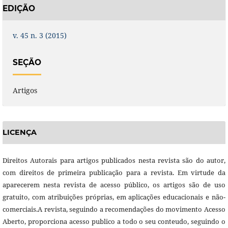
EDIÇÃO
v. 45 n. 3 (2015)
SEÇÃO
Artigos
LICENÇA
Direitos Autorais para artigos publicados nesta revista são do autor,
com direitos de primeira publicação para a revista. Em virtude da
aparecerem nesta revista de acesso público, os artigos são de uso
gratuito, com atribuições próprias, em aplicações educacionais e não-
comerciais.A revista, seguindo a recomendações do movimento Acesso
Aberto, proporciona acesso publico a todo o seu conteudo, seguindo o