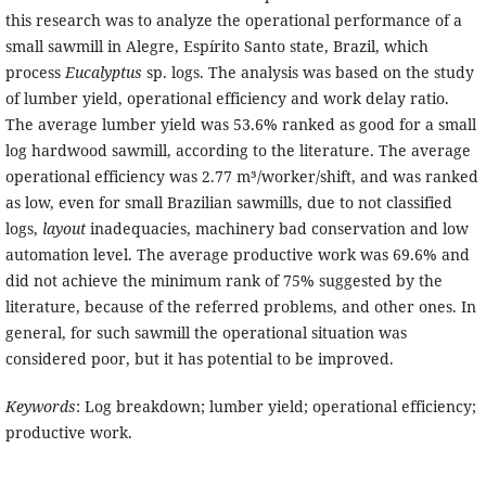
this research was to analyze the operational performance of a
small sawmill in Alegre, Espírito Santo state, Brazil, which
process
Eucalyptus
sp. logs. The analysis was based on the study
of lumber yield, operational efficiency and work delay ratio.
The average lumber yield was 53.6% ranked as good for a small
log hardwood sawmill, according to the literature. The average
operational efficiency was 2.77 m³/worker/shift, and was ranked
as low, even for small Brazilian sawmills, due to not classified
logs,
layout
inadequacies, machinery bad conservation and low
automation level. The average productive work was 69.6% and
did not achieve the minimum rank of 75% suggested by the
literature, because of the referred problems, and other ones. In
general, for such sawmill the operational situation was
considered poor, but it has potential to be improved.
Keywords
: Log breakdown; lumber yield; operational efficiency;
productive work.