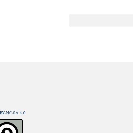
BY-NC-SA 4.0