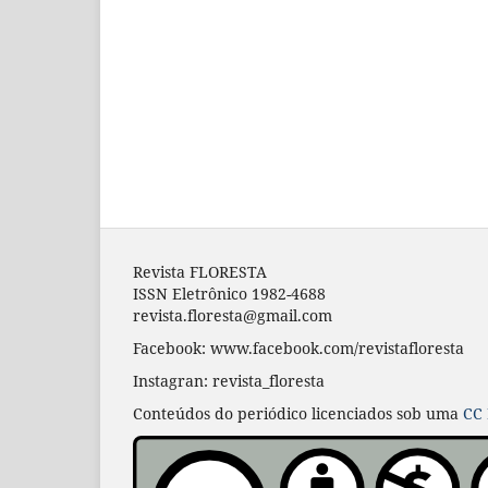
Revista FLORESTA
ISSN Eletrônico 1982-4688
revista.floresta@gmail.com
Facebook: www.facebook.com/revistafloresta
Instagran: revista_floresta
Conteúdos do periódico licenciados sob uma
CC 