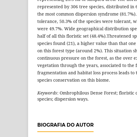
represented by 306 tree species, distributed in 
the most common dispersion syndrome (81.7%).
tolerance, 50.3% of the species were tolerant, w
were 49.7%. Wide geographical distribution spe
half of all this floristic set (48.4%).Threatened s
species found (21), a higher value than that one
on this forest type (around 2%). This situation s
continuous pressure on the forest, as the over ex
vegetation through the years, associated to the
fragmentation and habitat loss process leads to t
species conservation on this biome.
Keywords
: Ombrophilous Dense Forest; floristic
species; dispersion ways.
BIOGRAFIA DO AUTOR