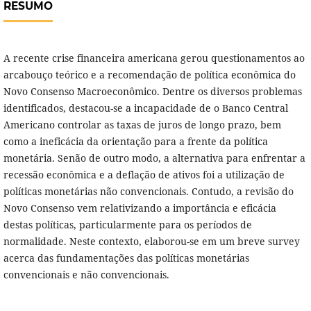
RESUMO
A recente crise financeira americana gerou questionamentos ao
arcabouço teórico e a recomendação de política econômica do
Novo Consenso Macroeconômico. Dentre os diversos problemas
identificados, destacou-se a incapacidade de o Banco Central
Americano controlar as taxas de juros de longo prazo, bem
como a ineficácia da orientação para a frente da política
monetária. Senão de outro modo, a alternativa para enfrentar a
recessão econômica e a deflação de ativos foi a utilização de
políticas monetárias não convencionais. Contudo, a revisão do
Novo Consenso vem relativizando a importância e eficácia
destas políticas, particularmente para os períodos de
normalidade. Neste contexto, elaborou-se em um breve survey
acerca das fundamentações das políticas monetárias
convencionais e não convencionais.