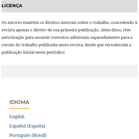
LICENÇA
Os autores mantêm os direitos autorais sobre o trabalho, concedendo à
revista apenas o direito de sua primeira publicação. Além disso, têm
autorização para assumir contratos adicionais separadamente para a
versão do trabalho publicada nesta revista, desde que reconhecida a
publicação inicial neste periódico
IDIOMA
English
Español (España)
Português (Brasil)