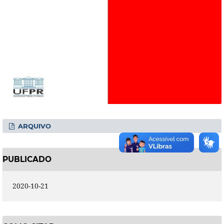
ARQUIVO
PUBLICADO
2020-10-21