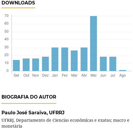
DOWNLOADS
BIOGRAFIA DO AUTOR
Paulo José Saraiva,
UFRRJ
UFRRJ, Departamento de Ciencias econômicas e exatas; macro e
monetária