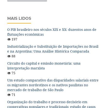
MAIS LIDOS
O PIB brasileiro nos séculos XIX e XX: duzentos anos de
flutuações econômicas
197
Industrialização e Substituição de Importações no Brasil
e na Argentina: Uma Análise Histórica Comparada
88
Circuito do capital e emissão monetária: uma
interpretação marxista
75
Um estudo comparativo das disparidades salariais entre
os migrantes nordestinos e os nativos paulistas no
mercado de trabalho de São Paulo
71
Organização do trabalho e processo decisório em
cooperativas populares e tradicionais: estudo de casos