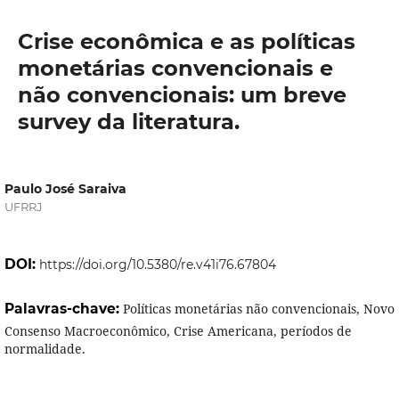
Crise econômica e as políticas
monetárias convencionais e
não convencionais: um breve
survey da literatura.
Paulo José Saraiva
UFRRJ
DOI:
https://doi.org/10.5380/re.v41i76.67804
Palavras-chave:
Políticas monetárias não convencionais, Novo
Consenso Macroeconômico, Crise Americana, períodos de
normalidade.