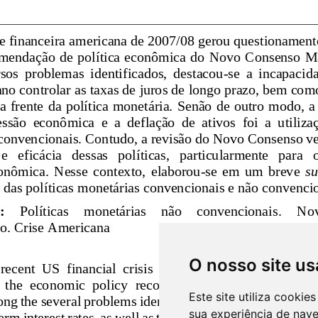
O nosso site us
Este site utiliza cooki
sua experiência de nav