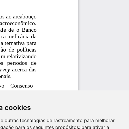
a cookies
es e outras tecnologias de rastreamento para melhorar
egação para os seguintes propósitos:
para ativar a