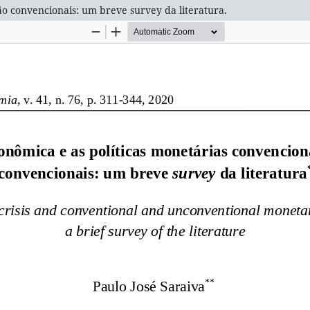
ão convencionais: um breve survey da literatura.