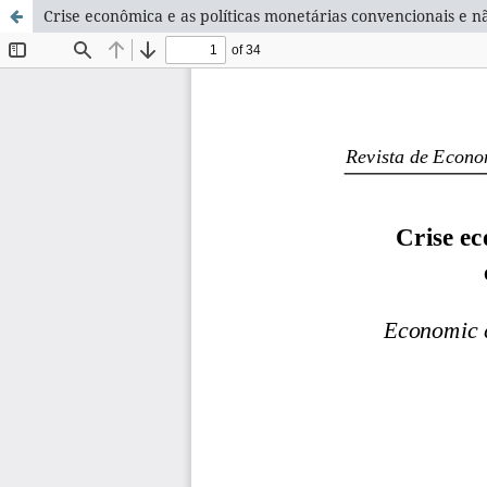
Crise econômica e as políticas monetárias convencionais e n