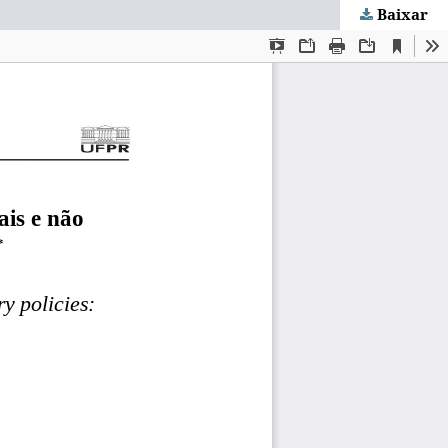
Baixar