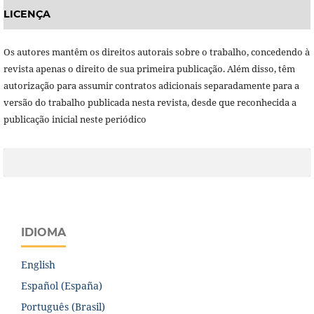
LICENÇA
Os autores mantêm os direitos autorais sobre o trabalho, concedendo à
revista apenas o direito de sua primeira publicação. Além disso, têm
autorização para assumir contratos adicionais separadamente para a
versão do trabalho publicada nesta revista, desde que reconhecida a
publicação inicial neste periódico
IDIOMA
English
Español (España)
Português (Brasil)