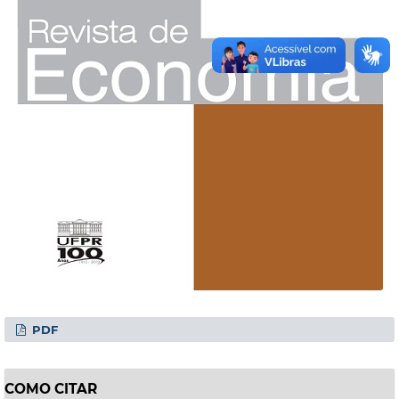
PDF
COMO CITAR