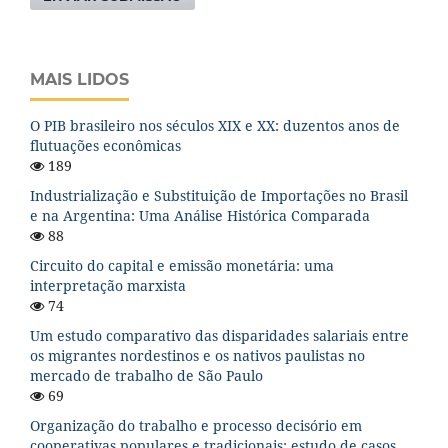
MAIS LIDOS
O PIB brasileiro nos séculos XIX e XX: duzentos anos de
flutuações econômicas
189
Industrialização e Substituição de Importações no Brasil
e na Argentina: Uma Análise Histórica Comparada
88
Circuito do capital e emissão monetária: uma
interpretação marxista
74
Um estudo comparativo das disparidades salariais entre
os migrantes nordestinos e os nativos paulistas no
mercado de trabalho de São Paulo
69
Organização do trabalho e processo decisório em
cooperativas populares e tradicionais: estudo de casos