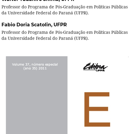
Professor do Programa de Pós-Graduação em Políticas Públicas
da Universidade Federal do Paraná (UFPR).
Fabio Doria Scatolin,
UFPR
Professor do Programa de Pós-Graduação em Políticas Públicas
da Universidade Federal do Paraná (UFPR).