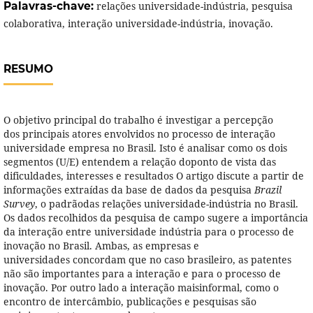
Palavras-chave:
relações universidade-indústria, pesquisa
colaborativa, interação universidade-indústria, inovação.
RESUMO
O objetivo principal do trabalho é investigar a percepção
dos principais atores envolvidos no processo de interação
universidade empresa no Brasil. Isto é analisar como os dois
segmentos (U/E) entendem a relação doponto de vista das
dificuldades, interesses e resultados O artigo discute a partir de
informações extraídas da base de dados da pesquisa
Brazil
Survey
, o padrãodas relações universidade-indústria no Brasil.
Os dados recolhidos da pesquisa de campo sugere a importância
da interação entre universidade indústria para o processo de
inovação no Brasil. Ambas, as empresas e
universidades concordam que no caso brasileiro, as patentes
não são importantes para a interação e para o processo de
inovação. Por outro lado a interação maisinformal, como o
encontro de intercâmbio, publicações e pesquisas são