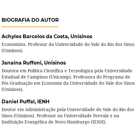
BIOGRAFIA DO AUTOR
Achyles Barcelos da Costa,
Unisinos
Economista. Professor da Universidade do Vale do Rio dos Sinos
(Unisinos).
Janaina Ruffoni,
Unisinos
Doutora em Política Científica e Tecnológica pela Universidade
Estadual de Campinas (Unicamp). Professora do Programa de
Pós Graduação em Economia da Universidade do Vale dos Sinos
(Unisinos).
Daniel Puffal,
IENH
Doutor em Administração pela Universidade do Vale do Rio dos
Sinos (Unisinos). Professor na Universidade Feevale e na
Instituição Evangélica de Novo Hamburgo (IENH).