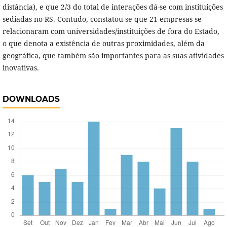
distância), e que 2/3 do total de interações dá-se com instituições
sediadas no RS. Contudo, constatou-se que 21 empresas se
relacionaram com universidades/instituições de fora do Estado,
o que denota a existência de outras proximidades, além da
geográfica, que também são importantes para as suas atividades
inovativas.
DOWNLOADS