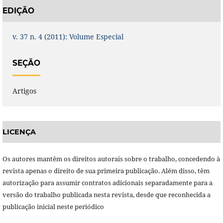
EDIÇÃO
v. 37 n. 4 (2011): Volume Especial
SEÇÃO
Artigos
LICENÇA
Os autores mantêm os direitos autorais sobre o trabalho, concedendo à
revista apenas o direito de sua primeira publicação. Além disso, têm
autorização para assumir contratos adicionais separadamente para a
versão do trabalho publicada nesta revista, desde que reconhecida a
publicação inicial neste periódico