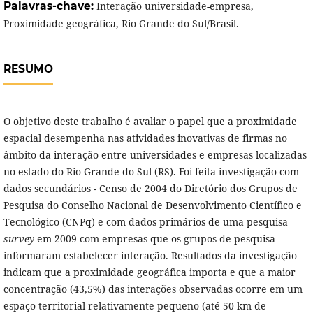
Palavras-chave:
Interação universidade-empresa,
Proximidade geográfica, Rio Grande do Sul/Brasil.
RESUMO
O objetivo deste trabalho é avaliar o papel que a proximidade
espacial desempenha nas atividades inovativas de firmas no
âmbito da interação entre universidades e empresas localizadas
no estado do Rio Grande do Sul (RS). Foi feita investigação com
dados secundários - Censo de 2004 do Diretório dos Grupos de
Pesquisa do Conselho Nacional de Desenvolvimento Científico e
Tecnológico (CNPq) e com dados primários de uma pesquisa
survey
em 2009 com empresas que os grupos de pesquisa
informaram estabelecer interação. Resultados da investigação
indicam que a proximidade geográfica importa e que a maior
concentração (43,5%) das interações observadas ocorre em um
espaço territorial relativamente pequeno (até 50 km de