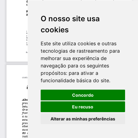
O nosso site usa
cookies
Este site utiliza cookies e outras
tecnologias de rastreamento para
melhorar sua experiência de
navegação para os seguintes
propósitos:
para ativar a
funcionalidade básica do site
.
Concordo
Eu recuso
Alterar as minhas preferências