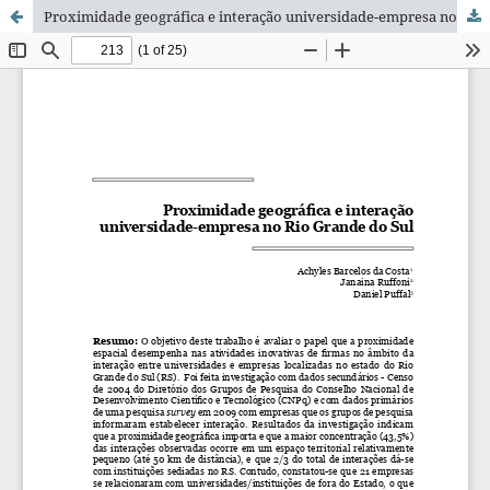
Proximidade geográfica e interação universidade-empresa no Rio Grande do Sul