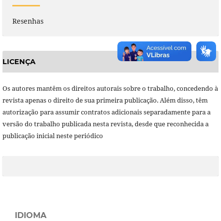
Resenhas
LICENÇA
Os autores mantêm os direitos autorais sobre o trabalho, concedendo à
revista apenas o direito de sua primeira publicação. Além disso, têm
autorização para assumir contratos adicionais separadamente para a
versão do trabalho publicada nesta revista, desde que reconhecida a
publicação inicial neste periódico
IDIOMA