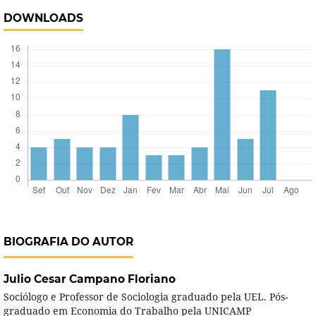
DOWNLOADS
BIOGRAFIA DO AUTOR
Julio Cesar Campano Floriano
Sociólogo e Professor de Sociologia graduado pela UEL. Pós-
graduado em Economia do Trabalho pela UNICAMP