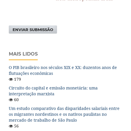
ENVIAR SUBMISSÃO
MAIS LIDOS
O PIB brasileiro nos séculos XIX e XX: duzentos anos de
flutuações econômicas
179
Circuito do capital e emissão monetária: uma
interpretação marxista
60
Um estudo comparativo das disparidades salariais entre
os migrantes nordestinos e os nativos paulistas no
mercado de trabalho de São Paulo
56