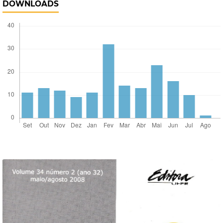
DOWNLOADS