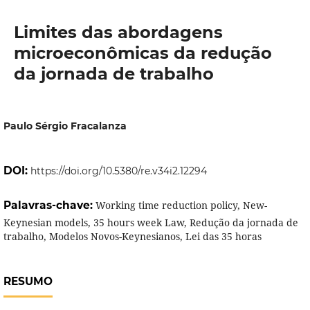
Limites das abordagens
microeconômicas da redução
da jornada de trabalho
Paulo Sérgio Fracalanza
DOI:
https://doi.org/10.5380/re.v34i2.12294
Palavras-chave:
Working time reduction policy, New-
Keynesian models, 35 hours week Law, Redução da jornada de
trabalho, Modelos Novos-Keynesianos, Lei das 35 horas
RESUMO