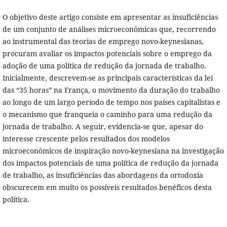
O objetivo deste artigo consiste em apresentar as insuficiências
de um conjunto de análises microeconômicas que, recorrendo
ao instrumental das teorias de emprego novo-keynesianas,
procuram avaliar os impactos potenciais sobre o emprego da
adoção de uma política de redução da jornada de trabalho.
Inicialmente, descrevem-se as principais características da lei
das “35 horas” na França, o movimento da duração do trabalho
ao longo de um largo período de tempo nos países capitalistas e
o mecanismo que franqueia o caminho para uma redução da
jornada de trabalho. A seguir, evidencia-se que, apesar do
interesse crescente pelos resultados dos modelos
microeconômicos de inspiração novo-keynesiana na investigação
dos impactos potenciais de uma política de redução da jornada
de trabalho, as insuficiências das abordagens da ortodoxia
obscurecem em muito os possíveis resultados benéficos desta
política.