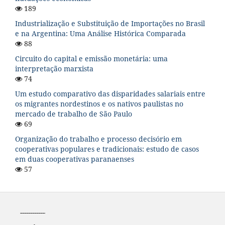
189
Industrialização e Substituição de Importações no Brasil
e na Argentina: Uma Análise Histórica Comparada
88
Circuito do capital e emissão monetária: uma
interpretação marxista
74
Um estudo comparativo das disparidades salariais entre
os migrantes nordestinos e os nativos paulistas no
mercado de trabalho de São Paulo
69
Organização do trabalho e processo decisório em
cooperativas populares e tradicionais: estudo de casos
em duas cooperativas paranaenses
57
-----------------------------------------------------------