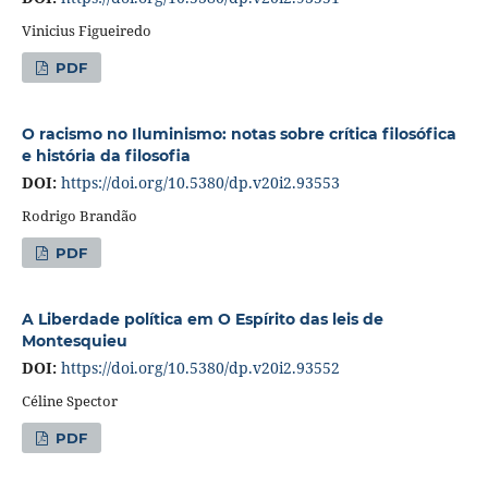
Vinicius Figueiredo
PDF
O racismo no Iluminismo: notas sobre crítica filosófica
e história da filosofia
DOI:
https://doi.org/10.5380/dp.v20i2.93553
Rodrigo Brandão
PDF
A Liberdade política em O Espírito das leis de
Montesquieu
DOI:
https://doi.org/10.5380/dp.v20i2.93552
Céline Spector
PDF