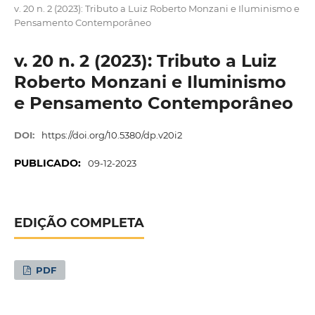
v. 20 n. 2 (2023): Tributo a Luiz Roberto Monzani e Iluminismo e
Pensamento Contemporâneo
v. 20 n. 2 (2023): Tributo a Luiz
Roberto Monzani e Iluminismo
e Pensamento Contemporâneo
DOI:
https://doi.org/10.5380/dp.v20i2
PUBLICADO:
09-12-2023
EDIÇÃO COMPLETA
PDF