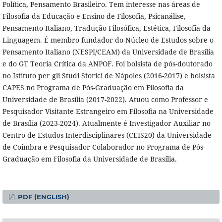
Política, Pensamento Brasileiro. Tem interesse nas áreas de
Filosofia da Educação e Ensino de Filosofia, Psicanálise,
Pensamento Italiano, Tradução Filosófica, Estética, Filosofia da
Linguagem. É membro fundador do Núcleo de Estudos sobre o
Pensamento Italiano (NESPI/CEAM) da Universidade de Brasília
e do GT Teoria Crítica da ANPOF. Foi bolsista de pós-doutorado
no Istituto per gli Studi Storici de Nápoles (2016-2017) e bolsista
CAPES no Programa de Pós-Graduação em Filosofia da
Universidade de Brasília (2017-2022). Atuou como Professor e
Pesquisador Visitante Estrangeiro em Filosofia na Universidade
de Brasília (2023-2024). Atualmente é Investigador Auxiliar no
Centro de Estudos Interdisciplinares (CEIS20) da Universidade
de Coimbra e Pesquisador Colaborador no Programa de Pós-
Graduação em Filosofia da Universidade de Brasília.
PDF (ENGLISH)