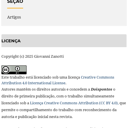
SEÇÃO
Artigos
LICENÇA
Copyright (c) 2025 Giovanni Zanotti
Este trabalho está licenciado sob uma licença
Creative Commons
Attribution 4.0 International License
.
Autores mantêm os direitos autorais e concedem a
Doisponto
s
o
direito de primeira publicação, com o trabalho simultaneamente
licenciado sob a
Licença Creative Commons Attribution (CC BY 4.0),
que
permite o compartilhamento do trabalho com reconhecimento da
autoria e publicação inicial nesta revista.