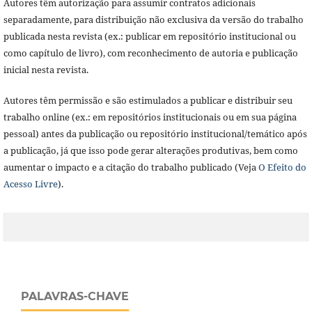
Autores têm autorização para assumir contratos adicionais
separadamente, para distribuição não exclusiva da versão do trabalho
publicada nesta revista (ex.: publicar em repositório institucional ou
como capítulo de livro), com reconhecimento de autoria e publicação
inicial nesta revista.
Autores têm permissão e são estimulados a publicar e distribuir seu
trabalho online (ex.: em repositórios institucionais ou em sua página
pessoal) antes da publicação ou repositório institucional/temático após
a publicação, já que isso pode gerar alterações produtivas, bem como
aumentar o impacto e a citação do trabalho publicado (Veja
O Efeito do
Acesso Livre
).
PALAVRAS-CHAVE