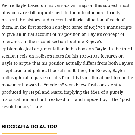
Pierre Bayle based on his various writings on this subject, most
of which are still unpublished. In the introduction I briefly
present the history and current editorial situation of each of
them. In the first section I analyze some of Kojève’s manuscripts
to give an initial account of his position on Bayle’s concept of
tolerance. In the second section I outline Kojève’s
epistemological argumentation in his book on Bayle. In the third
section I rely on Kojève’s notes for his 1936-1937 lectures on
Bayle to argue that his position actually differs from both Bayle’s
skepticism and political liberalism. Rather, for Kojève, Bayle’s
philosophical impasse results from his transitional position in the
movement toward a “modern” worldview first consistently
produced by Hegel and Marx, implying the idea of a purely
historical human truth realized in – and imposed by – the “post-
revolutionary” state.
BIOGRAFIA DO AUTOR