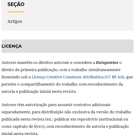
SEÇÃO
Artigos
LICENÇA
Autores mantêm os direitos autorais e concedem a
Doisponto
s
o
direito de primeira publicação, com o trabalho simultaneamente
licenciado sob a
Licença Creative Commons Attribution (CC BY 4.0),
que
permite o compartilhamento do trabalho com reconhecimento da
autoria e publicação inicial nesta revista.
Autores têm autorização para assumir contratos adicionais
separadamente, para distribuição não exclusiva da versão do trabalho
publicada nesta revista (ex.: publicar em repositório institucional ou
como capítulo de livro), com reconhecimento de autoria e publicação
inicial nesta revista.