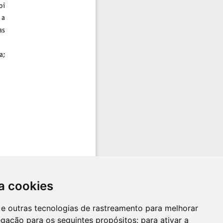
a cookies
es e outras tecnologias de rastreamento para melhorar
egação para os seguintes propósitos:
para ativar a