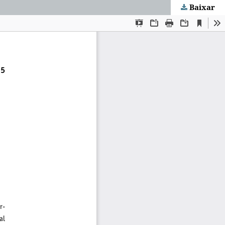
Baixar