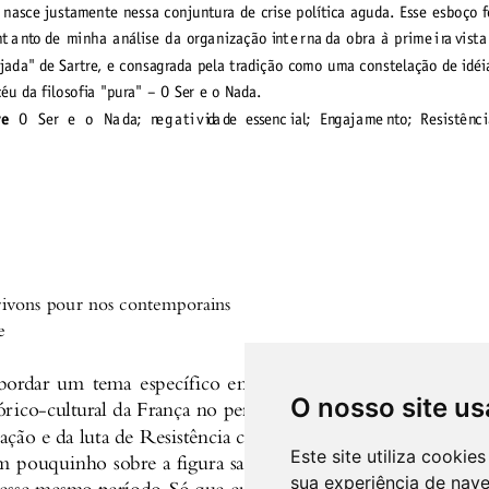
O nosso site us
Este site utiliza cooki
sua experiência de nav