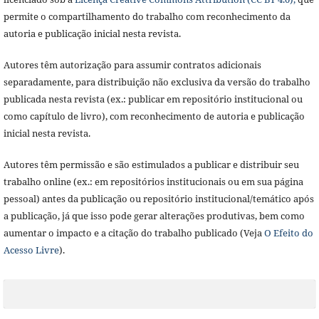
permite o compartilhamento do trabalho com reconhecimento da
autoria e publicação inicial nesta revista.
Autores têm autorização para assumir contratos adicionais
separadamente, para distribuição não exclusiva da versão do trabalho
publicada nesta revista (ex.: publicar em repositório institucional ou
como capítulo de livro), com reconhecimento de autoria e publicação
inicial nesta revista.
Autores têm permissão e são estimulados a publicar e distribuir seu
trabalho online (ex.: em repositórios institucionais ou em sua página
pessoal) antes da publicação ou repositório institucional/temático após
a publicação, já que isso pode gerar alterações produtivas, bem como
aumentar o impacto e a citação do trabalho publicado (Veja
O Efeito do
Acesso Livre
).