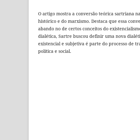
O artigo mostra a conversão teórica sartriana n
histórico e do marxismo. Destaca que essa conve
abando no de certos conceitos do existencialism
dialética, Sartre buscou definir uma nova dialé
existencial e subjetiva é parte do processo de 
política e social.