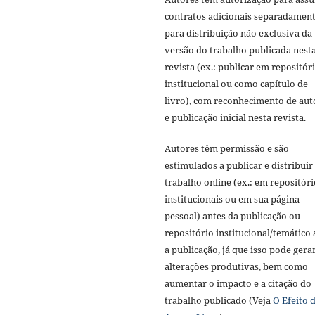
contratos adicionais separadament
para distribuição não exclusiva da
versão do trabalho publicada nest
revista (ex.: publicar em repositór
institucional ou como capítulo de
livro), com reconhecimento de aut
e publicação inicial nesta revista.
Autores têm permissão e são
estimulados a publicar e distribuir
trabalho online (ex.: em repositóri
institucionais ou em sua página
pessoal) antes da publicação ou
repositório institucional/temático
a publicação, já que isso pode gera
alterações produtivas, bem como
aumentar o impacto e a citação do
trabalho publicado (Veja
O Efeito 