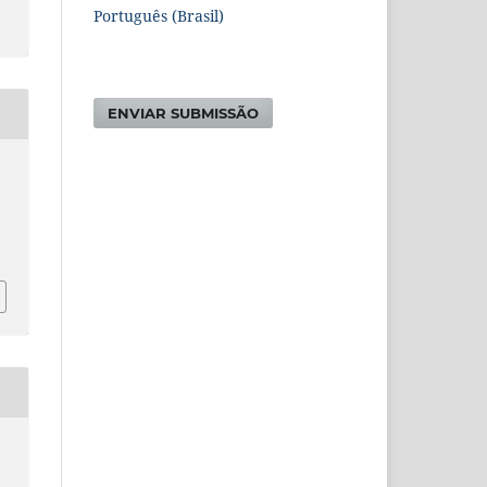
Português (Brasil)
ENVIAR SUBMISSÃO