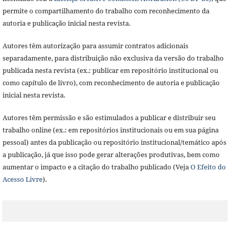
permite o compartilhamento do trabalho com reconhecimento da
autoria e publicação inicial nesta revista.
Autores têm autorização para assumir contratos adicionais
separadamente, para distribuição não exclusiva da versão do trabalho
publicada nesta revista (ex.: publicar em repositório institucional ou
como capítulo de livro), com reconhecimento de autoria e publicação
inicial nesta revista.
Autores têm permissão e são estimulados a publicar e distribuir seu
trabalho online (ex.: em repositórios institucionais ou em sua página
pessoal) antes da publicação ou repositório institucional/temático após
a publicação, já que isso pode gerar alterações produtivas, bem como
aumentar o impacto e a citação do trabalho publicado (Veja
O Efeito do
Acesso Livre
).