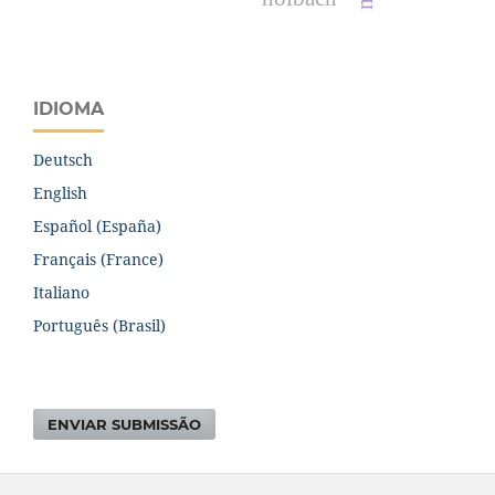
IDIOMA
Deutsch
English
Español (España)
Français (France)
Italiano
Português (Brasil)
ENVIAR SUBMISSÃO