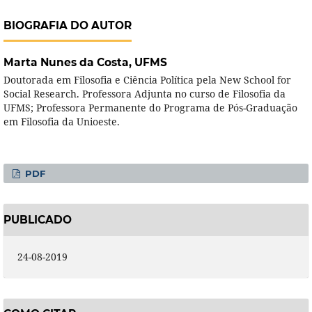
BIOGRAFIA DO AUTOR
Marta Nunes da Costa,
UFMS
Doutorada em Filosofia e Ciência Política pela New School for
Social Research. Professora Adjunta no curso de Filosofia da
UFMS; Professora Permanente do Programa de Pós-Graduação
em Filosofia da Unioeste.
PDF
PUBLICADO
24-08-2019