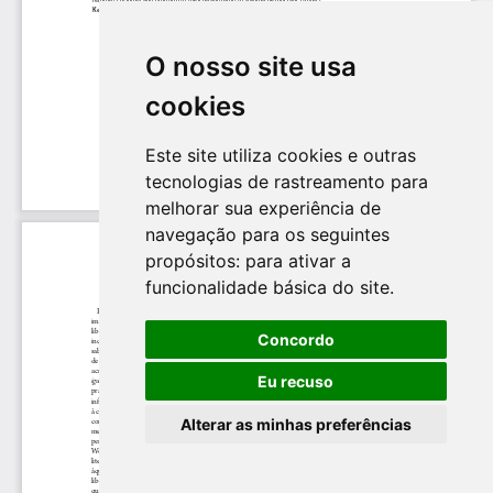
O nosso site usa
cookies
Este site utiliza cookies e outras
tecnologias de rastreamento para
melhorar sua experiência de
navegação para os seguintes
propósitos:
para ativar a
funcionalidade básica do site
.
Concordo
Eu recuso
Alterar as minhas preferências