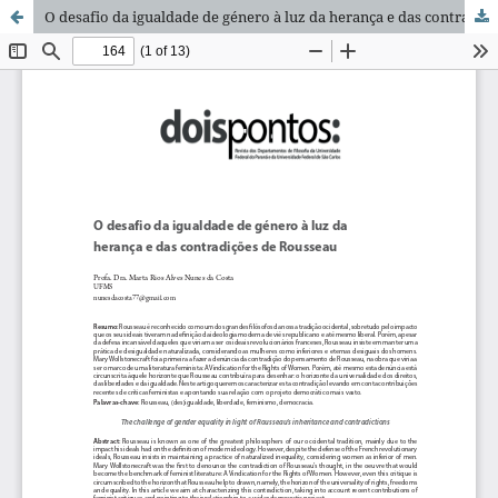
O desafio da igualdade de género à luz da herança e das contradições de Rousseau