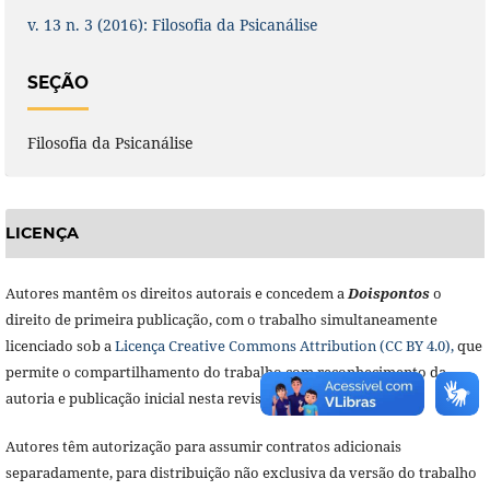
v. 13 n. 3 (2016): Filosofia da Psicanálise
SEÇÃO
Filosofia da Psicanálise
LICENÇA
Autores mantêm os direitos autorais e concedem a
Doisponto
s
o
direito de primeira publicação, com o trabalho simultaneamente
licenciado sob a
Licença Creative Commons Attribution (CC BY 4.0),
que
permite o compartilhamento do trabalho com reconhecimento da
autoria e publicação inicial nesta revista.
Autores têm autorização para assumir contratos adicionais
separadamente, para distribuição não exclusiva da versão do trabalho