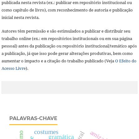
publicada nesta revista (ex.: publicar em repositório institucional ou
como capítulo de livro), com reconhecimento de autoria e publicação
inicial nesta revista.
Autores têm permissão e são estimulados a publicar e distribuir seu
trabalho online (ex.: em repositórios institucionais ou em sua página
pessoal) antes da publicação ou repositório institucional/temático após
a publicação, já que isso pode gerar alterações produtivas, bem como
aumentar o impacto e a citação do trabalho publicado (Veja
O Efeito do
Acesso Livre
).
PALAVRAS-CHAVE
costumes
amizade
gramática