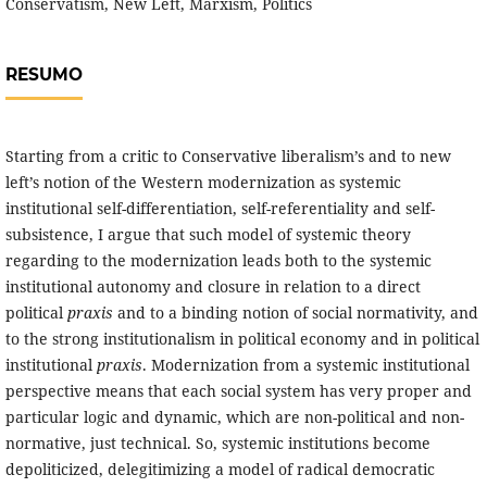
Conservatism, New Left, Marxism, Politics
RESUMO
Starting from a critic to Conservative liberalism’s and to new
left’s notion of the Western modernization as systemic
institutional self-differentiation, self-referentiality and self-
subsistence, I argue that such model of systemic theory
regarding to the modernization leads both to the systemic
institutional autonomy and closure in relation to a direct
political
praxis
and to a binding notion of social normativity, and
to the strong institutionalism in political economy and in political
institutional
praxis
. Modernization from a systemic institutional
perspective means that each social system has very proper and
particular logic and dynamic, which are non-political and non-
normative, just technical. So, systemic institutions become
depoliticized, delegitimizing a model of radical democratic