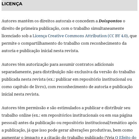
LICENÇA
Autores mantêm os direitos autorais e concedem a
Doisponto
s
o
direito de primeira publicação, com o trabalho simultaneamente
licenciado sob a
Licença Creative Commons Attribution (CC BY 4.0),
que
permite o compartilhamento do trabalho com reconhecimento da
autoria e publicação inicial nesta revista.
Autores têm autorização para assumir contratos adicionais
separadamente, para distribuição não exclusiva da versão do trabalho
publicada nesta revista (ex.: publicar em repositório institucional ou
como capítulo de livro), com reconhecimento de autoria e publicação
inicial nesta revista.
Autores têm permissão e são estimulados a publicar e distribuir seu
trabalho online (ex.: em repositórios institucionais ou em sua página
pessoal) antes da publicação ou repositório institucional/temático após
a publicação, já que isso pode gerar alterações produtivas, bem como
aumentar o impacto e a citação do trabalho publicado (Veja
O Efeito do