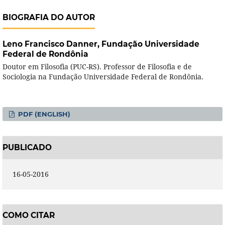
BIOGRAFIA DO AUTOR
Leno Francisco Danner,
Fundação Universidade
Federal de Rondônia
Doutor em Filosofia (PUC-RS). Professor de Filosofia e de
Sociologia na Fundação Universidade Federal de Rondônia.
PDF (ENGLISH)
PUBLICADO
16-05-2016
COMO CITAR