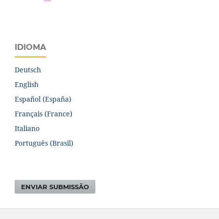
IDIOMA
Deutsch
English
Español (España)
Français (France)
Italiano
Português (Brasil)
ENVIAR SUBMISSÃO