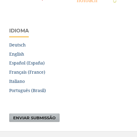
IDIOMA
Deutsch
English
Español (España)
Français (France)
Italiano
Português (Brasil)
ENVIAR SUBMISSÃO