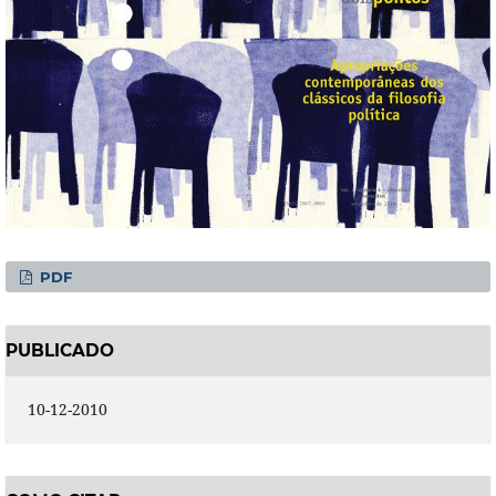
PDF
PUBLICADO
10-12-2010