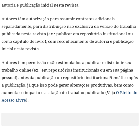
autoria e publicação inicial nesta revista.
Autores têm autorização para assumir contratos adicionais
separadamente, para distribuição não exclusiva da versão do trabalho
publicada nesta revista (ex.: publicar em repositório institucional ou
como capítulo de livro), com reconhecimento de autoria e publicação
inicial nesta revista.
Autores têm permissão e são estimulados a publicar e distribuir seu
trabalho online (ex.: em repositórios institucionais ou em sua página
pessoal) antes da publicação ou repositório institucional/temático após
a publicação, já que isso pode gerar alterações produtivas, bem como
aumentar o impacto e a citação do trabalho publicado (Veja
O Efeito do
Acesso Livre
).