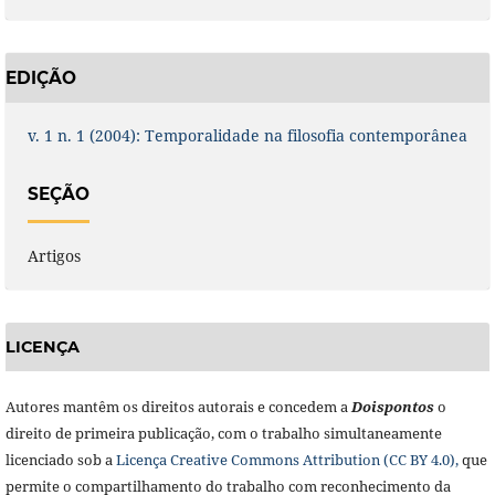
EDIÇÃO
v. 1 n. 1 (2004): Temporalidade na filosofia contemporânea
SEÇÃO
Artigos
LICENÇA
Autores mantêm os direitos autorais e concedem a
Doisponto
s
o
direito de primeira publicação, com o trabalho simultaneamente
licenciado sob a
Licença Creative Commons Attribution (CC BY 4.0),
que
permite o compartilhamento do trabalho com reconhecimento da