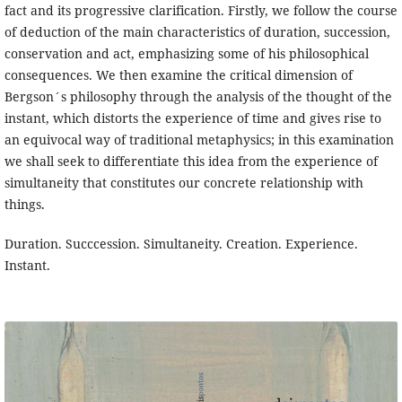
fact and its progressive clarification. Firstly, we follow the course
of deduction of the main characteristics of duration, succession,
conservation and act, emphasizing some of his philosophical
consequences. We then examine the critical dimension of
Bergson´s philosophy through the analysis of the thought of the
instant, which distorts the experience of time and gives rise to
an equivocal way of traditional metaphysics; in this examination
we shall seek to differentiate this idea from the experience of
simultaneity that constitutes our concrete relationship with
things.
Duration. Succcession. Simultaneity. Creation. Experience.
Instant.