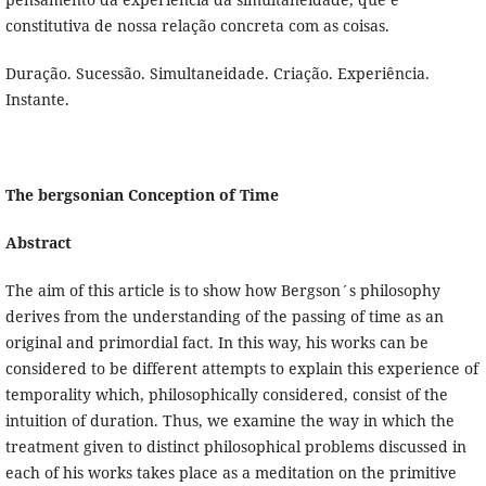
constitutiva de nossa relação concreta com as coisas.
Duração. Sucessão. Simultaneidade. Criação. Experiência.
Instante.
The bergsonian Conception of Time
Abstract
The aim of this article is to show how Bergson´s philosophy
derives from the understanding of the passing of time as an
original and primordial fact. In this way, his works can be
considered to be different attempts to explain this experience of
temporality which, philosophically considered, consist of the
intuition of duration. Thus, we examine the way in which the
treatment given to distinct philosophical problems discussed in
each of his works takes place as a meditation on the primitive